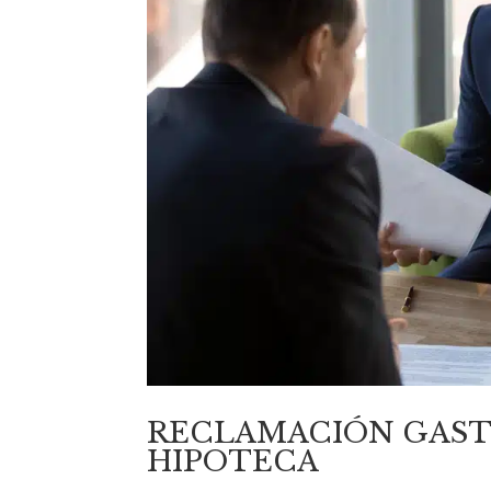
RECLAMACIÓN GAST
HIPOTECA