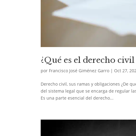
¿Qué es el derecho civil
por
Francisco José Giménez Garro
|
Oct 27, 20
Derecho civil, sus ramas y obligaciones ¿De qu
del sistema legal que se encarga de regular la
Es una parte esencial del derecho...