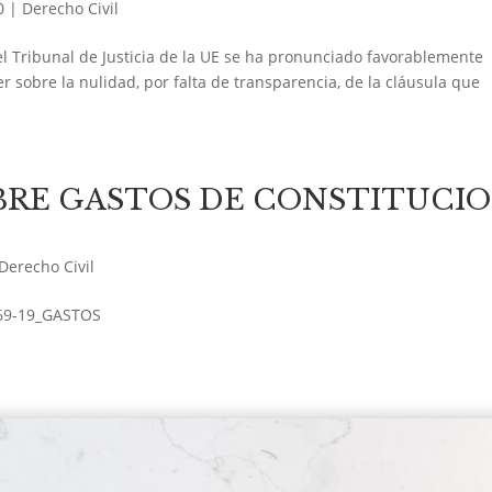
0
|
Derecho Civil
el Tribunal de Justicia de la UE se ha pronunciado favorablemente
r sobre la nulidad, por falta de transparencia, de la cláusula que
BRE GASTOS DE CONSTITUCI
Derecho Civil
69-19_GASTOS