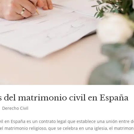
s del matrimonio civil en España
|
Derecho Civil
vil en España es un contrato legal que establece una unión entre d
 del matrimonio religioso, que se celebra en una iglesia, el matrimon