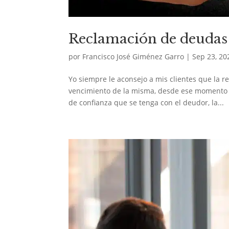
Reclamación de deudas
por
Francisco José Giménez Garro
|
Sep 23, 20
Yo siempre le aconsejo a mis clientes que la 
vencimiento de la misma, desde ese momento en
de confianza que se tenga con el deudor, la...