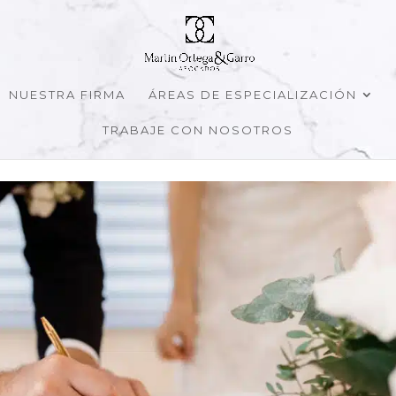
NUESTRA FIRMA
ÁREAS DE ESPECIALIZACIÓN
TRABAJE CON NOSOTROS