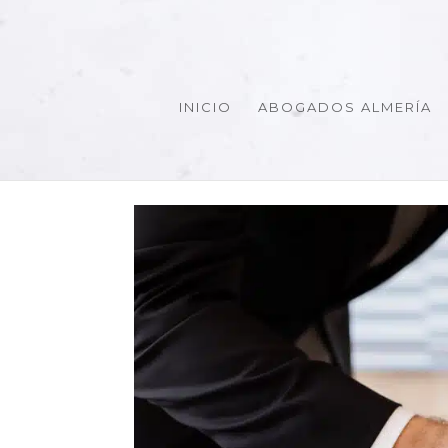
INICIO
ABOGADOS ALMERÍA