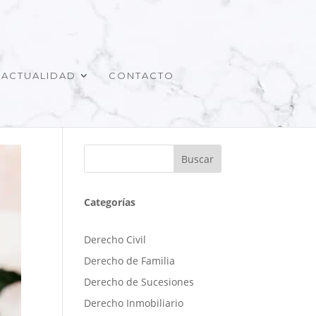
ACTUALIDAD
CONTACTO
Categorías
Derecho Civil
Derecho de Familia
Derecho de Sucesiones
Derecho Inmobiliario