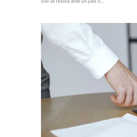
civil se realiza ante un juez o...