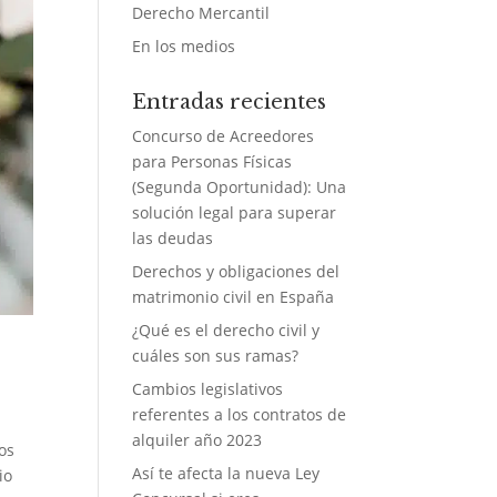
Derecho Mercantil
En los medios
Entradas recientes
Concurso de Acreedores
para Personas Físicas
(Segunda Oportunidad): Una
solución legal para superar
las deudas
Derechos y obligaciones del
matrimonio civil en España
¿Qué es el derecho civil y
cuáles son sus ramas?
Cambios legislativos
referentes a los contratos de
alquiler año 2023
os
Así te afecta la nueva Ley
io