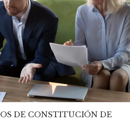
OS DE CONSTITUCIÓN DE