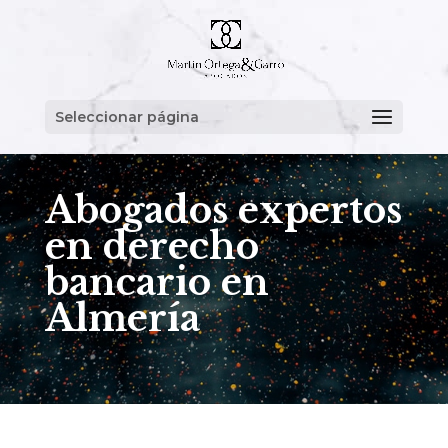
Seleccionar página
Abogados expertos
en derecho
bancario en
Almería