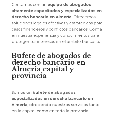
Contamos con un
equipo de abogados
altamente capacitados y especializados en
derecho bancario en Almería
. Ofrecemos
soluciones legales efectivas y estratégicas para
casos financieros y conflictos bancarios. Confía
en nuestra experiencia y conocimientos para
proteger tus intereses en el ámbito bancario,
Bufete de abogados de
derecho bancario en
Almería capital y
provincia
Somos un
bufete de abogados
especializados en derecho bancario en
Almería
, ofreciendo nuestros servicios tanto
en la capital como en toda la provincia.