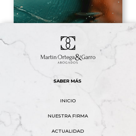
SABER MÁS
INICIO
NUESTRA FIRMA
ACTUALIDAD