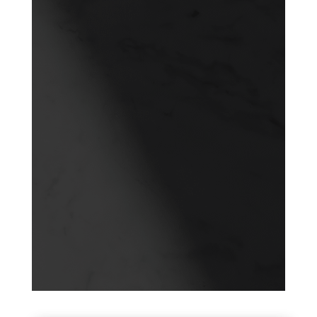
Almería