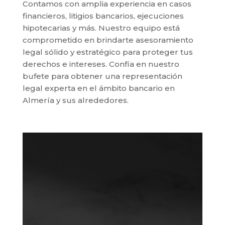
Contamos con amplia experiencia en casos
financieros, litigios bancarios, ejecuciones
hipotecarias y más. Nuestro equipo está
comprometido en brindarte asesoramiento
legal sólido y estratégico para proteger tus
derechos e intereses. Confía en nuestro
bufete para obtener una representación
legal experta en el ámbito bancario en
Almería y sus alrededores.
Servicios de
abogacía de derecho
bancario en
Almería