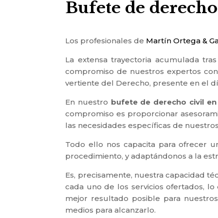
Bufete de derecho 
Los profesionales de
Martín Ortega & G
La extensa trayectoria acumulada tras
compromiso de nuestros expertos con l
vertiente del Derecho, presente en el dí
En nuestro
bufete de derecho civil en
compromiso es proporcionar asesoramien
las necesidades específicas de nuestros 
Todo ello nos capacita para ofrecer 
procedimiento, y adaptándonos a la estra
Es, precisamente, nuestra capacidad téc
cada uno de los servicios ofertados, lo
mejor resultado posible para nuestro
medios para alcanzarlo.