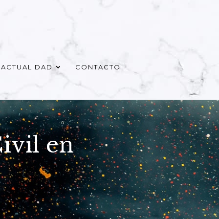
ACTUALIDAD
CONTACTO
ivil en