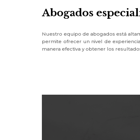
Abogados especial
Nuestro equipo de abogados está altame
permite ofrecer un nivel de experiencia
manera efectiva y obtener los resultad