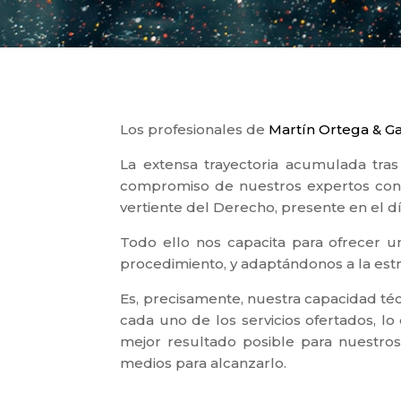
Los profesionales de
Martín Ortega & G
La extensa trayectoria acumulada tras
compromiso de nuestros expertos con l
vertiente del Derecho, presente en el dí
Todo ello nos capacita para ofrecer 
procedimiento, y adaptándonos a la estra
Es, precisamente, nuestra capacidad téc
cada uno de los servicios ofertados, lo
mejor resultado posible para nuestro
medios para alcanzarlo.