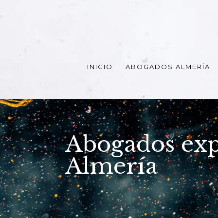
INICIO
ABOGADOS ALMERÍA
Abogados exp
Almería