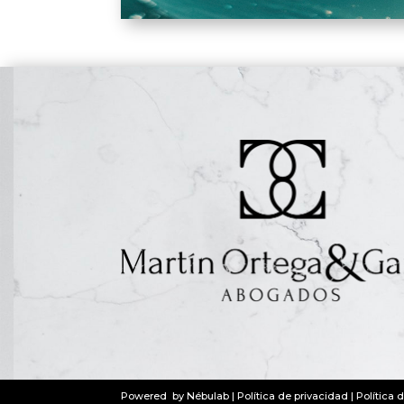
Powered by
Nébulab
|
Política de privacidad
|
Política 