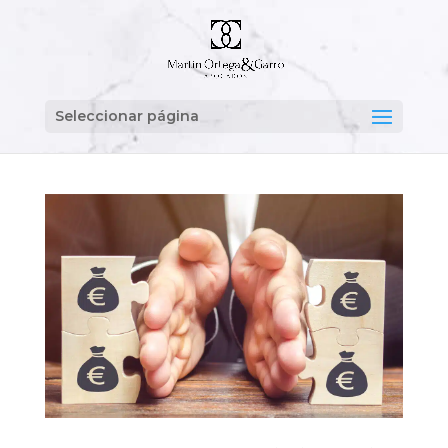
Seleccionar página