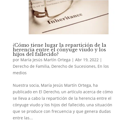
¿Cómo tiene lugar la repartición de la
herencia entre el cónyuge viudo y los
hijos del fallecido?
por
María Jesús Martín Ortega
|
Abr 19, 2022
|
Derecho de Familia
,
Derecho de Sucesiones
,
En los
medios
Nuestra socia, María Jesús Martín Ortega, ha
publicado en El Derecho, un artículo acerca de cómo
se lleva a cabo la repartición de la herencia entre el
cónyuge viudo y los hijos del fallecido, una situación
que se produce con frecuencia y que genera dudas
entre las...