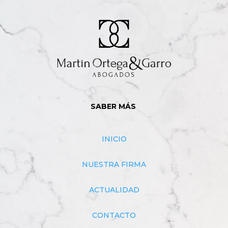
SABER MÁS
INICIO
NUESTRA FIRMA
ACTUALIDAD
CONTACTO