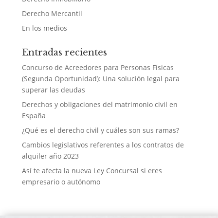
Derecho Mercantil
En los medios
Entradas recientes
Concurso de Acreedores para Personas Físicas
(Segunda Oportunidad): Una solución legal para
superar las deudas
Derechos y obligaciones del matrimonio civil en
España
¿Qué es el derecho civil y cuáles son sus ramas?
Cambios legislativos referentes a los contratos de
alquiler año 2023
Así te afecta la nueva Ley Concursal si eres
empresario o autónomo