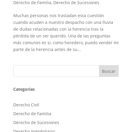
Derecho de Familia
,
Derecho de Sucesiones
Muchas personas nos trasladan esta cuestión
cuando acuden a nuestro despacho con una lluvia
de dudas relacionadas con la herencia tras la
pérdida de un ser querido. Una de las preguntas
más comunes es si, como heredero, puedo vender mi
parte de la herencia antes de su...
Categorías
Derecho Civil
Derecho de Familia
Derecho de Sucesiones
Derecho Inmobiliario