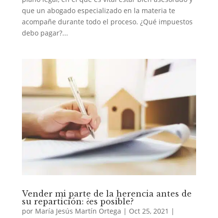
que un abogado especializado en la materia te
acompañe durante todo el proceso. ¿Qué impuestos
debo pagar?...
Vender mi parte de la herencia antes de
su repartición: ¿es posible?
por
María Jesús Martín Ortega
|
Oct 25, 2021
|