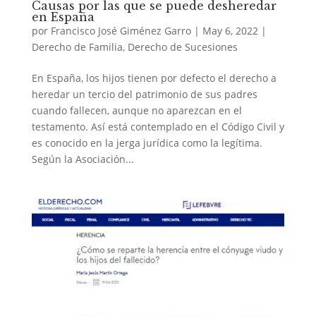
Causas por las que se puede desheredar
en España
por
Francisco José Giménez Garro
|
May 6, 2022
|
Derecho de Familia
,
Derecho de Sucesiones
En España, los hijos tienen por defecto el derecho a
heredar un tercio del patrimonio de sus padres
cuando fallecen, aunque no aparezcan en el
testamento. Así está contemplado en el Código Civil y
es conocido en la jerga jurídica como la legítima.
Según la Asociación...